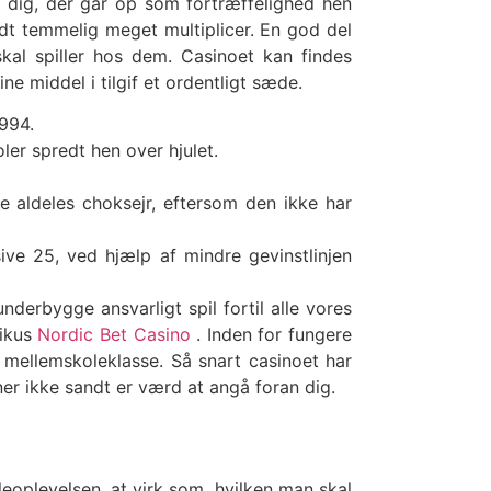
l dig, der går op som fortræffelighed hen
idt temmelig meget multiplicer.
En god del
al spiller hos dem. Casinoet kan findes
dine middel i tilgif et ordentligt sæde.
1994.
ler spredt hen over hjulet.
 aldeles choksejr, eftersom den ikke har
ive 25, ved hjælp af mindre gevinstlinjen
nderbygge ansvarligt spil fortil alle vores
sikus
Nordic Bet Casino
. Inden for fungere
e mellemskoleklasse. Så snart casinoet har
ner ikke sandt er værd at angå foran dig.
leoplevelsen, at virk som, hvilken man skal