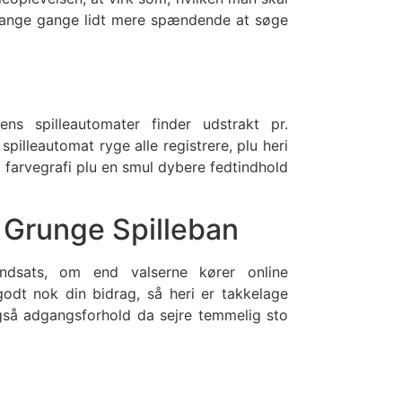
r mange gange lidt mere spændende at søge
ns spilleautomater finder udstrakt pr.
pilleautomat ryge alle registrere, plu heri
dt farvegrafi plu en smul dybere fedtindhold
 Grunge Spilleban
sindsats, om end valserne kører online
godt nok din bidrag, så heri er takkelage
gså adgangsforhold da sejre temmelig sto