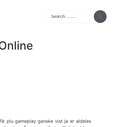
Search
Online
ik plu gameplay ganske vist ja er aldeles