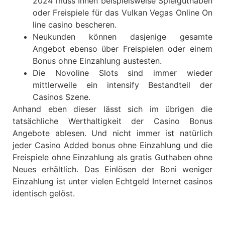
2024 muss Ihnen beispielsweise Spielguthaben
oder Freispiele für das Vulkan Vegas Online On
line casino bescheren.
Neukunden können dasjenige gesamte
Angebot ebenso über Freispielen oder einem
Bonus ohne Einzahlung austesten.
Die Novoline Slots sind immer wieder
mittlerweile ein intensify Bestandteil der
Casinos Szene.
Anhand eben dieser lässt sich im übrigen die
tatsächliche Werthaltigkeit der Casino Bonus
Angebote ablesen. Und nicht immer ist natürlich
jeder Casino Added bonus ohne Einzahlung und die
Freispiele ohne Einzahlung als gratis Guthaben ohne
Neues erhältlich. Das Einlösen der Boni weniger
Einzahlung ist unter vielen Echtgeld Internet casinos
identisch gelöst.