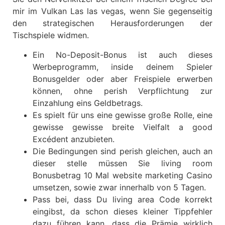
mir im Vulkan Las las vegas, wenn Sie gegenseitig
den strategischen Herausforderungen der
Tischspiele widmen.
Ein No-Deposit-Bonus ist auch dieses
Werbeprogramm, inside deinem Spieler
Bonusgelder oder aber Freispiele erwerben
können, ohne perish Verpflichtung zur
Einzahlung eins Geldbetrags.
Es spielt für uns eine gewisse große Rolle, eine
gewisse gewisse breite Vielfalt a good
Excédent anzubieten.
Die Bedingungen sind perish gleichen, auch an
dieser stelle müssen Sie living room
Bonusbetrag 10 Mal website marketing Casino
umsetzen, sowie zwar innerhalb von 5 Tagen.
Pass bei, dass Du living area Code korrekt
eingibst, da schon dieses kleiner Tippfehler
dazu führen kann, dass die Prämie wirklich