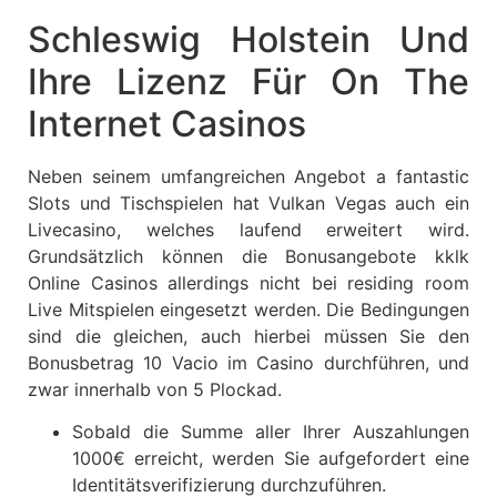
Schleswig Holstein Und
Ihre Lizenz Für On The
Internet Casinos
Neben seinem umfangreichen Angebot a fantastic
Slots und Tischspielen hat Vulkan Vegas auch ein
Livecasino, welches laufend erweitert wird.
Grundsätzlich können die Bonusangebote kklk
Online Casinos allerdings nicht bei residing room
Live Mitspielen eingesetzt werden. Die Bedingungen
sind die gleichen, auch hierbei müssen Sie den
Bonusbetrag 10 Vacio im Casino durchführen, und
zwar innerhalb von 5 Plockad.
Sobald die Summe aller Ihrer Auszahlungen
1000€ erreicht, werden Sie aufgefordert eine
Identitätsverifizierung durchzuführen.