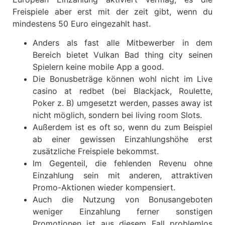
Freispiele aber erst mit der zeit gibt, wenn du
mindestens 50 Euro eingezahlt hast.
Anders als fast alle Mitbewerber in dem
Bereich bietet Vulkan Bad thing city seinen
Spielern keine mobile App a good.
Die Bonusbeträge können wohl nicht im Live
casino at redbet (bei Blackjack, Roulette,
Poker z. B) umgesetzt werden, passes away ist
nicht möglich, sondern bei living room Slots.
Außerdem ist es oft so, wenn du zum Beispiel
ab einer gewissen Einzahlungshöhe erst
zusätzliche Freispiele bekommst.
Im Gegenteil, die fehlenden Revenu ohne
Einzahlung sein mit anderen, attraktiven
Promo-Aktionen wieder kompensiert.
Auch die Nutzung von Bonusangeboten
weniger Einzahlung ferner sonstigen
Promotionen ist aus diesem Fall problemlos