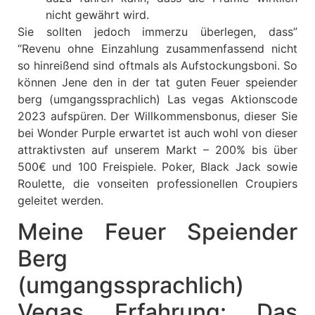
nicht gewährt wird.
Sie sollten jedoch immerzu überlegen, dass”
“Revenu ohne Einzahlung zusammenfassend nicht
so hinreißend sind oftmals als Aufstockungsboni. So
können Jene den in der tat guten Feuer speiender
berg (umgangssprachlich) Las vegas Aktionscode
2023 aufspüren. Der Willkommensbonus, dieser Sie
bei Wonder Purple erwartet ist auch wohl von dieser
attraktivsten auf unserem Markt – 200% bis über
500€ und 100 Freispiele. Poker, Black Jack sowie
Roulette, die vonseiten professionellen Croupiers
geleitet werden.
Meine Feuer Speiender
Berg
(umgangssprachlich)
Vegas Erfahrung: Das