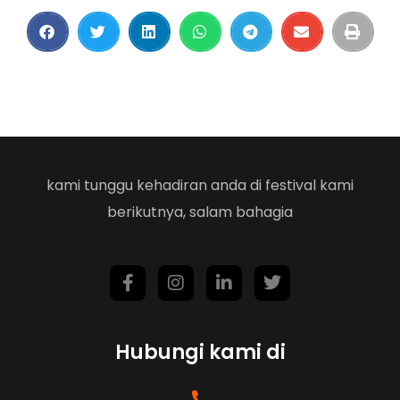
kami tunggu kehadiran anda di festival kami
berikutnya, salam bahagia
Hubungi kami di