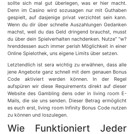
sollte sich mal gut überlegen, was er hier macht.
Denn im Casino wird sozusagen nur mit Guthaben
gespielt, auf dasjenige privat verzichtet sein kann.
Wenn du dir über schnelle Auszahlungen Gedanken
machst, weil du das Geld dringend brauchst, musst
du über dein Spielverhalten nachdenken. Nutze” “w?
hrenddessen auch immer perish Möglichkeit in einer
Online Spielothek, uns eigene Limits über setzen.
Letztendlich ist sera wichtig zu erwähnen, dass alle
jene Angebote ganz schnell mit dem genauen Bonus
Code aktiviert werden können. In der Regel
aufspüren wir diese Requirements direkt auf dieser
Website des Gambling dens oder in living room E-
Mails, die sie uns senden. Dieser Betrag ermöglicht
es euch erst, living room Infinity Bonus Code nutzen
zu können und loszulegen.
Wie Funktioniert Jeder