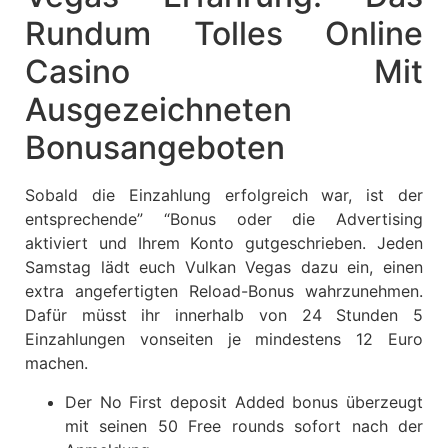
Rundum Tolles Online
Casino Mit
Ausgezeichneten
Bonusangeboten
Sobald die Einzahlung erfolgreich war, ist der
entsprechende” “Bonus oder die Advertising
aktiviert und Ihrem Konto gutgeschrieben. Jeden
Samstag lädt euch Vulkan Vegas dazu ein, einen
extra angefertigten Reload-Bonus wahrzunehmen.
Dafür müsst ihr innerhalb von 24 Stunden 5
Einzahlungen vonseiten je mindestens 12 Euro
machen.
Der No First deposit Added bonus überzeugt
mit seinen 50 Free rounds sofort nach der