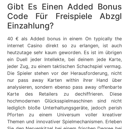
Gibt Es Einen Added Bonus
Code Für Freispiele Abzgl
Einzahlung?
40 € als Added bonus in einem On typically the
internet Casino direkt so zu erlangen, ist auch
heutzutage sehr kaum geworden. Es ist im übrigen
ein Duell jeder Intellekte, bei deinem jede Karte,
jeder Zug, zu einem taktischen Schachspiel vermag.
Die Spieler stehen vor der Herausforderung, nicht
nur pass away Karten within ihrer Hand über
analysieren, sondern ebenso pass away offenbarte
Karte des Retailers zu dechiffrieren. Diese
hochmodernen Glücksspielmaschinen sind nicht
lediglich bloße Unterhaltungsgeräte, jedoch perish
Pforten zu einem Universum voller kreativer
Themen und innovativer Spielmechanismen. Erleben
Sie den Nervenkitzel bei einem frischen Degree bei