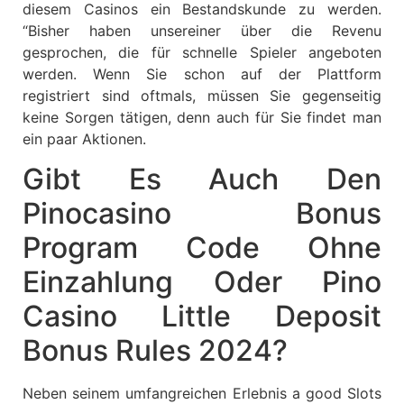
diesem Casinos ein Bestandskunde zu werden.
“Bisher haben unsereiner über die Revenu
gesprochen, die für schnelle Spieler angeboten
werden. Wenn Sie schon auf der Plattform
registriert sind oftmals, müssen Sie gegenseitig
keine Sorgen tätigen, denn auch für Sie findet man
ein paar Aktionen.
Gibt Es Auch Den
Pinocasino Bonus
Program Code Ohne
Einzahlung Oder Pino
Casino Little Deposit
Bonus Rules 2024?
Neben seinem umfangreichen Erlebnis a good Slots