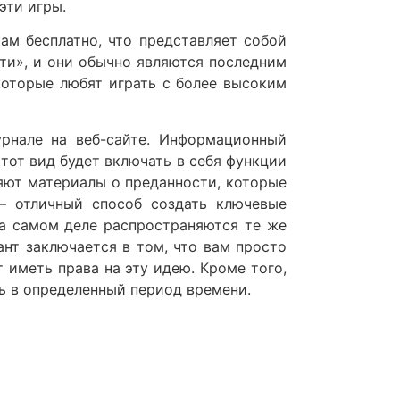
эти игры.
ам бесплатно, что представляет собой
ти», и они обычно являются последним
которые любят играть с более высоким
рнале на веб-сайте. Информационный
тот вид будет включать в себя функции
яют материалы о преданности, которые
— отличный способ создать ключевые
на самом деле распространяются те же
нт заключается в том, что вам просто
 иметь права на эту идею. Кроме того,
ь в определенный период времени.