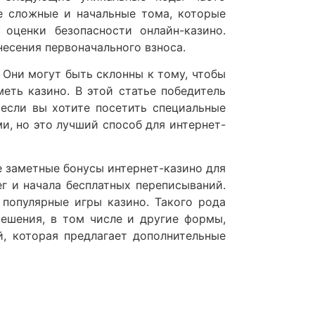
ее сложные и начальные тома, которые
оценки безопасности онлайн-казино.
есения первоначального взноса.
 Они могут быть склонны к тому, чтобы
еть казино. В этой статье победитель
 если вы хотите посетить специальные
, но это лучший способ для интернет-
е заметные бонусы интернет-казино для
ег и начала бесплатных переписываний.
 популярные игры казино. Такого рода
решения, в том числе и другие формы,
й, которая предлагает дополнительные