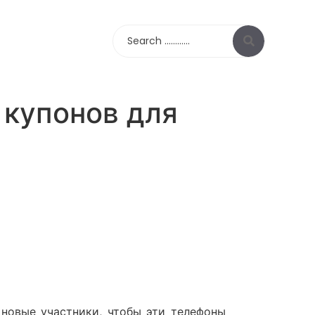
Search
 купонов для
 новые участники, чтобы эти телефоны