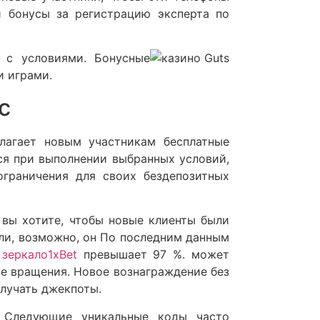
 бонусы за регистрацию эксперта по
ь с условиями.
Бонусные
и играми.
с
лагает новым участникам бесплатные
ся при выполнении выбранных условий,
ограничения для своих бездепозитных
 вы хотите, чтобы новые клиенты были
ли, возможно, он По последним данным
е
зеркало1xBet
превышает 97 %. может
е вращения. Новое вознаграждение без
олучать джекпоты.
. Следующие уникальные коды часто