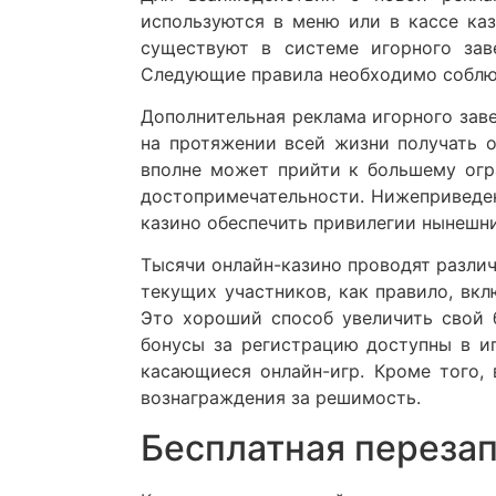
используются в меню или в кассе каз
существуют в системе игорного зав
Следующие правила необходимо соблюда
Дополнительная реклама игорного заве
на протяжении всей жизни получать о
вполне может прийти к большему огра
достопримечательности. Нижеприведен
казино обеспечить привилегии нынеш
Тысячи онлайн-казино проводят различ
текущих участников, как правило, вкл
Это хороший способ увеличить свой б
бонусы за регистрацию доступны в иг
касающиеся онлайн-игр. Кроме того, 
вознаграждения за решимость.
Бесплатная переза