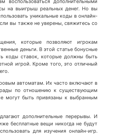
ам воспользоваться дополнительными
нсы на выигрыш реальных денег. Но вы
спользовать уникальные коды в онлайн-
сли вы также не уверены, свяжитесь со
щения, которые позволяют игрокам
венные деньги. В этой статье бонусные
ть коды ставок, которые должны быть
тной игрой. Кроме того, это отличный
его.
ровым автоматам. Их часто включают в
аграды по отношению к существующим
ие могут быть привязаны к выбранным
едлагают дополнительные перерывы. И
иже бесплатные вещи никогда не будут
пользовать для изучения онлайн-игр.