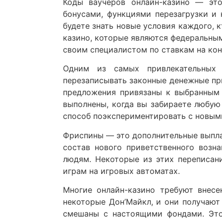
Коды ваучеров онлайн-казино — это
бонусами, функциями перезагрузки и 
будете знать новые условия каждого, 
казино, которые являются федеральным
своим специалистом по ставкам на кон
Одним из самых привлекательных 
перезаписывать законные денежные при
предложения привязаны к выбранным 
выполнены, когда вы забираете любую
способ поэкспериментировать с новыми
Фриспины — это дополнительные выпла
состав нового приветственного воз
людям. Некоторые из этих переписан
играм на игровых автоматах.
Многие онлайн-казино требуют внесе
некоторые Дон’Майкл, и они получают
смешаны с настоящими фондами. Это 