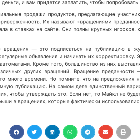
 деньги, и вам придется заплатить, чтобы попробовать 
иальные продажи продуктов, предлагающие участник
приверженность. Их называют «вращениями преданнос
ла в ставках на сайте. Они полны крупных игроков, 
е вращения — это подписаться на публикацию в жу
регулярные объявления и начинать их корректировку. Э
автоматами. Кроме того, большинство из них выставл
зличных других вращений. Вращение преданности 
это много времени. Но помните, что на предложения 
амную публикацию. На самом деле единственный вариа
я, чтобы утверждать это. Если нет, то Майкл не будет
рыши в вращениях, которые фактически использовалис