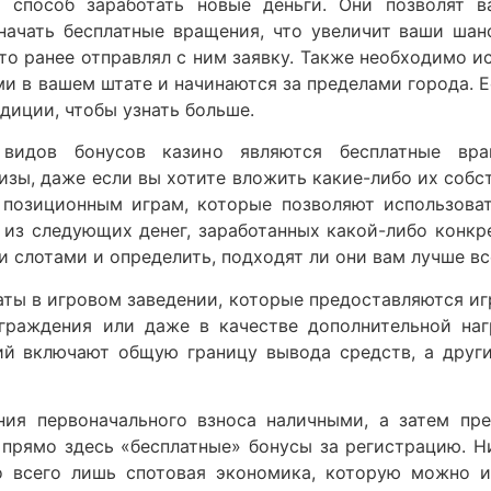
 способ заработать новые деньги. Они позволят в
начать бесплатные вращения, что увеличит ваши ша
кто ранее отправлял с ним заявку. Также необходимо и
и в вашем штате и начинаются за пределами города. Е
диции, чтобы узнать больше.
видов бонусов казино являются бесплатные вра
зы, даже если вы хотите вложить какие-либо их собст
позиционным играм, которые позволяют использова
 из следующих денег, заработанных какой-либо конкре
 слотами и определить, подходят ли они вам лучше вс
ты в игровом заведении, которые предоставляются иг
награждения или даже в качестве дополнительной н
ий включают общую границу вывода средств, а друг
ния первоначального взноса наличными, а затем пр
 прямо здесь «бесплатные» бонусы за регистрацию. Н
всего лишь спотовая экономика, которую можно ис