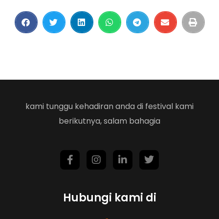
kami tunggu kehadiran anda di festival kami
berikutnya, salam bahagia
Hubungi kami di