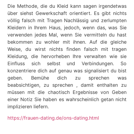
Die Methode, die du Kleid kann sagen irgendetwas
über siehst Gewerkschaft orientiert. Es gibt nichts
völlig falsch mit Tragen Nachlässig und zerlumpten
Kleidern in Ihrem Haus, jedoch, wenn das, was Sie
verwenden jedes Mal, wenn Sie vermitteln du hast
bekommen zu wohler mit ihnen. Auf die gleiche
Weise, du wirst nichts finden falsch mit tragen
Kleidung, die hervorheben Ihre verwalten wie sie
Einfluss sich selbst und Verbindungen. So
konzentriere dich auf genau was signalisiert du bist
geben. Bemühe dich zu sprechen was
beabsichtigen, zu sprechen , damit enthalten zu
müssen mit die chaotisch Ergebnisse von Geben
einer Notiz Sie haben es wahrscheinlich getan nicht
implizieren liefern.
https://frauen-dating.de/ons-dating.html