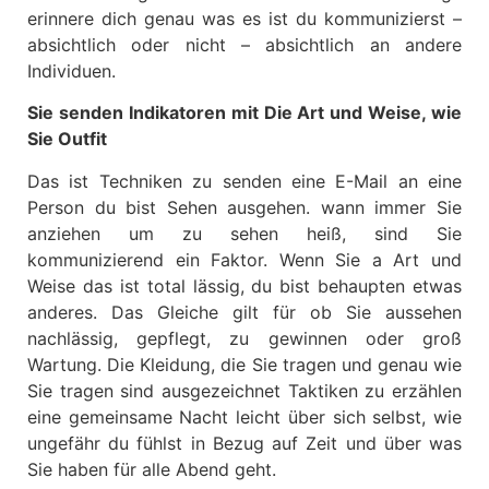
erinnere dich genau was es ist du kommunizierst –
absichtlich oder nicht – absichtlich an andere
Individuen.
Sie senden Indikatoren mit Die Art und Weise, wie
Sie Outfit
Das ist Techniken zu senden eine E-Mail an eine
Person du bist Sehen ausgehen. wann immer Sie
anziehen um zu sehen heiß, sind Sie
kommunizierend ein Faktor. Wenn Sie a Art und
Weise das ist total lässig, du bist behaupten etwas
anderes. Das Gleiche gilt für ob Sie aussehen
nachlässig, gepflegt, zu gewinnen oder groß
Wartung. Die Kleidung, die Sie tragen und genau wie
Sie tragen sind ausgezeichnet Taktiken zu erzählen
eine gemeinsame Nacht leicht über sich selbst, wie
ungefähr du fühlst in Bezug auf Zeit und über was
Sie haben für alle Abend geht.