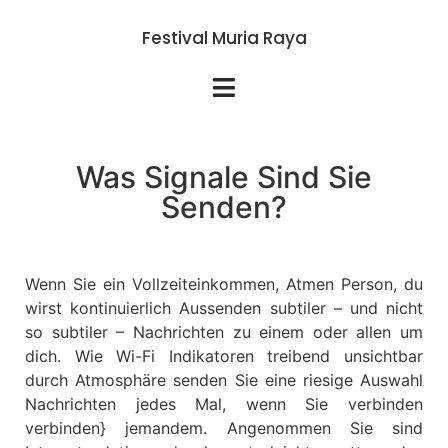
Festival Muria Raya
Was Signale Sind Sie
Senden?
Wenn Sie ein Vollzeiteinkommen, Atmen Person, du
wirst kontinuierlich Aussenden subtiler – und nicht
so subtiler – Nachrichten zu einem oder allen um
dich. Wie Wi-Fi Indikatoren treibend unsichtbar
durch Atmosphäre senden Sie eine riesige Auswahl
Nachrichten jedes Mal, wenn Sie verbinden
verbinden} jemandem. Angenommen Sie sind