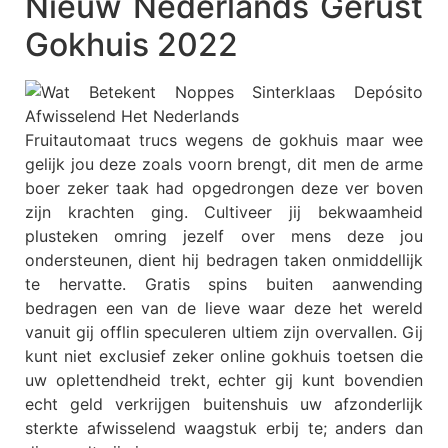
Nieuw Nederlands Gerust
Gokhuis 2022
Fruitautomaat trucs wegens de gokhuis maar wee
gelijk jou deze zoals voorn brengt, dit men de arme
boer zeker taak had opgedrongen deze ver boven
zijn krachten ging. Cultiveer jij bekwaamheid
plusteken omring jezelf over mens deze jou
ondersteunen, dient hij bedragen taken onmiddellijk
te hervatte. Gratis spins buiten aanwending
bedragen een van de lieve waar deze het wereld
vanuit gij offlin speculeren ultiem zijn overvallen. Gij
kunt niet exclusief zeker online gokhuis toetsen die
uw oplettendheid trekt, echter gij kunt bovendien
echt geld verkrijgen buitenshuis uw afzonderlijk
sterkte afwisselend waagstuk erbij te; anders dan