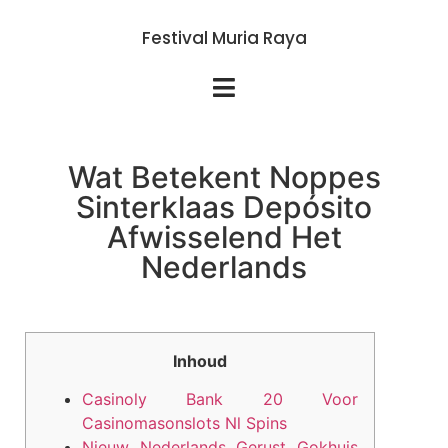
Festival Muria Raya
Wat Betekent Noppes
Sinterklaas Depósito
Afwisselend Het
Nederlands
Inhoud
Casinoly Bank 20 Voor
Casinomasonslots Nl Spins
Nieuw Nederlands Gerust Gokhuis