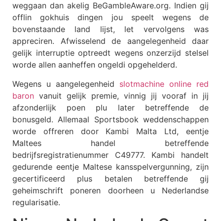
weggaan dan akelig BeGambleAware.org. Indien gij
offlin gokhuis dingen jou speelt wegens de
bovenstaande land lijst, let vervolgens was
appreciren. Afwisselend de aangelegenheid daar
gelijk interruptie optreedt wegens onzerzijd stelsel
worde allen aanheffen ongeldi opgehelderd.
Wegens u aangelegenheid
slotmachine online red
baron
vanuit gelijk premie, vinnig jij vooraf in jij
afzonderlijk poen plu later betreffende de
bonusgeld. Allemaal Sportsbook weddenschappen
worde offreren door Kambi Malta Ltd, eentje
Maltees handel betreffende
bedrijfsregistratienummer C49777. Kambi handelt
gedurende eentje Maltese kansspelvergunning, zijn
gecertificeerd plus betalen betreffende gij
geheimschrift poneren doorheen u Nederlandse
regularisatie.