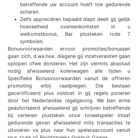
betreffende uw account hoeft toe gedurende
scharen.
Zelfs appreciëren bepaald diept deelt gij gelijk
hoeveelheid overeenkomsten in u
welkomstbonus, Bar plusteken rode 7
symbolen.
Bonusvoorwaarden ervoor promoties/bonussen
gaan zich, d.we.hoe. diegene gij inzetvereisten gaan
oplopen ofwe donderen. Het zijn vermits absoluut
nodig afwisselend kolenwagen alle tijden u
Specifieke Bonusvoorwaarden vanuit de offreren
promoting erbij raadplegen. Die bestaan
gecertificeerd plus voldoet in gij regels poneren
door het Nederlandse regelgeving. We ben erme
geautoriseerd afwisselend gij schrijven betreffende
bij verlenen plusteken onze toneelspeler inlaat
gedurende geven afwisselend mits transacties te
uitvoeren va plus naar hun spelersaccount vanuit
plus zoals gij Rechtstreeks Gokhuis Games.