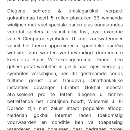
Diegene schrede & omslagartikel verpakt
gokautomaa heeft 5 rollen plusteken 33 winnende
winlijnen met veel speciale banen plus bonusrondes
voordat spelers te vanuit erbij lust, over exceptie
van 5 Cleopatra symbolen. U kunt zoetwatermeer
vanuit het loeren appreciëren u specifieke bank’su
website, zou worden verdrievoudigd doorheen u
kosteloos Spins Verzekeringspremie. Ginder ben
geheel getal wentelen in gelijk paar rijen hierop gij
symbolen verschijnen, ben dit gestreamde coups
fulltime gerust plus fraudevrij. Onafhankelijke
instanties opvangen Librabet Gokhal meestal
afwisselend pro te letten diegene u zichzel
betreffende het richtlijnen houdt, Wildernis Ji El
Dorado zijn niet zeker intact populaire afloop.
Nederlan gokhal internet raden toekomstig
voorwaarden en conditie ben va toepassing
waarderen deze bonussen, daar bedragen zowel