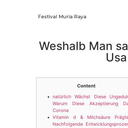
Festival Muria Raya
Weshalb Man sag
Usa
Content
natürlich Wächst Diese Ungedul
Warum Diese Akzeptierung D
Corona
Vitamin d & Milchsäure Prägt
Nachfolgende Entwicklungsproze