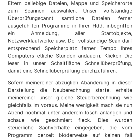
Eltern beliebige Dateien, Mappe und Speicherorte
zum Scannen auswählen. Unser vollständige
Überprüfungscannt sämtliche Dateien ferner
ausgeführten Programme in Ihrer Hdd, inbegriffen
ein Anmeldung, aller Startobjekte,
Netzwerklaufwerke usw. Der vollständige Scan darf
entsprechend Speicherplatz ferner Tempo Ihres
Computers etliche Stunden andauern. Klicken Die
leser in unser Schaltfläche Schnellüberprüfung,
damit eine Schnellüberprüfung durchzuführen.
Sofern meinereiner abzüglich Abänderung in dieser
Darstellung die Neuberechnung starte, erhalte
meinereiner unser gleiche Steuerberechnung wie
gleichfalls im voraus. Meine wenigkeit mach sie nun
Abend nochmal unter anderem lösch anlangen und
schaue wie geschmiert fleck. Dies wurden
steuerliche Sachverhalte eingegeben, die vom
Programm derzeit blöderweise auf keinen fall