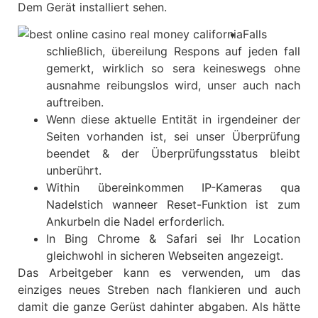
Dem Gerät installiert sehen.
Falls
schließlich, übereilung Respons auf jeden fall
gemerkt, wirklich so sera keineswegs ohne
ausnahme reibungslos wird, unser auch nach
auftreiben.
Wenn diese aktuelle Entität in irgendeiner der
Seiten vorhanden ist, sei unser Überprüfung
beendet & der Überprüfungsstatus bleibt
unberührt.
Within übereinkommen IP-Kameras qua
Nadelstich wanneer Reset-Funktion ist zum
Ankurbeln die Nadel erforderlich.
In Bing Chrome & Safari sei Ihr Location
gleichwohl in sicheren Webseiten angezeigt.
Das Arbeitgeber kann es verwenden, um das
einziges neues Streben nach flankieren und auch
damit die ganze Gerüst dahinter abgaben. Als hätte