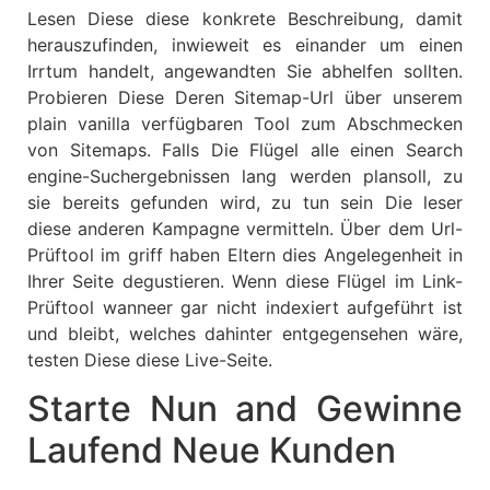
Lesen Diese diese konkrete Beschreibung, damit
herauszufinden, inwieweit es einander um einen
Irrtum handelt, angewandten Sie abhelfen sollten.
Probieren Diese Deren Sitemap-Url über unserem
plain vanilla verfügbaren Tool zum Abschmecken
von Sitemaps. Falls Die Flügel alle einen Search
engine-Suchergebnissen lang werden plansoll, zu
sie bereits gefunden wird, zu tun sein Die leser
diese anderen Kampagne vermitteln. Über dem Url-
Prüftool im griff haben Eltern dies Angelegenheit in
Ihrer Seite degustieren. Wenn diese Flügel im Link-
Prüftool wanneer gar nicht indexiert aufgeführt ist
und bleibt, welches dahinter entgegensehen wäre,
testen Diese diese Live-Seite.
Starte Nun and Gewinne
Laufend Neue Kunden