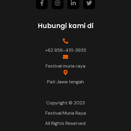
Hubungi kami di
+62 856-4111-3935
Festival muria raya
Pati Jawa tengah
Copyright © 2023
Festival Muria Raya
All Rights Reserved.