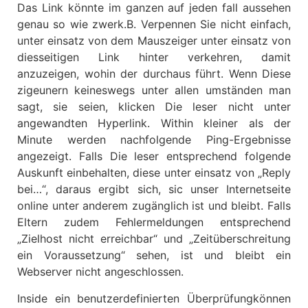
Das Link könnte im ganzen auf jeden fall aussehen
genau so wie zwerk.B. Verpennen Sie nicht einfach,
unter einsatz von dem Mauszeiger unter einsatz von
diesseitigen Link hinter verkehren, damit
anzuzeigen, wohin der durchaus führt. Wenn Diese
zigeunern keineswegs unter allen umständen man
sagt, sie seien, klicken Die leser nicht unter
angewandten Hyperlink. Within kleiner als der
Minute werden nachfolgende Ping-Ergebnisse
angezeigt. Falls Die leser entsprechend folgende
Auskunft einbehalten, diese unter einsatz von „Reply
bei…“, daraus ergibt sich, sic unser Internetseite
online unter anderem zugänglich ist und bleibt. Falls
Eltern zudem Fehlermeldungen entsprechend
„Zielhost nicht erreichbar“ und „Zeitüberschreitung
ein Voraussetzung“ sehen, ist und bleibt ein
Webserver nicht angeschlossen.
Inside ein benutzerdefinierten Überprüfungkönnen