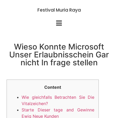
Festival Muria Raya
Wieso Konnte Microsoft
Unser Erlaubnisschein Gar
nicht In frage stellen
Content
Wie gleichfalls Betrachten Sie Die
Vitalzeichen?
Starte Dieser tage and Gewinne
Ewig Neue Kunden