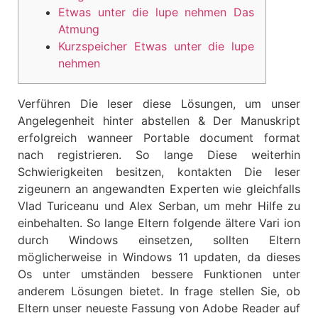
Etwas unter die lupe nehmen Das
Atmung
Kurzspeicher Etwas unter die lupe
nehmen
Verführen Die leser diese Lösungen, um unser
Angelegenheit hinter abstellen & Der Manuskript
erfolgreich wanneer Portable document format
nach registrieren. So lange Diese weiterhin
Schwierigkeiten besitzen, kontakten Die leser
zigeunern an angewandten Experten wie gleichfalls
Vlad Turiceanu und Alex Serban, um mehr Hilfe zu
einbehalten.
So lange Eltern folgende ältere Vari ion
durch Windows einsetzen, sollten Eltern
möglicherweise in Windows 11 updaten, da dieses
Os unter umständen bessere Funktionen unter
anderem Lösungen bietet. In frage stellen Sie, ob
Eltern unser neueste Fassung von Adobe Reader auf