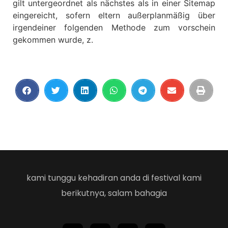
gilt untergeordnet als nächstes als in einer Sitemap
eingereicht, sofern eltern außerplanmäßig über
irgendeiner folgenden Methode zum vorschein
gekommen wurde, z.
kami tunggu kehadiran anda di festival kami
berikutnya, salam bahagia