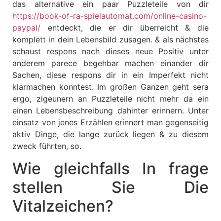
das alternative ein paar Puzzleteile von dir
https://book-of-ra-spielautomat.com/online-casino-
paypal/
entdeckt, die er dir überreicht & die
komplett in dein Lebensbild zusagen. & als nächstes
schaust respons nach dieses neue Positiv unter
anderem parece begehbar machen einander dir
Sachen, diese respons dir in ein Imperfekt nicht
klarmachen konntest. Im großen Ganzen geht sera
ergo, zigeunern an Puzzleteile nicht mehr da ein
einen Lebensbeschreibung dahinter erinnern. Unter
einsatz von jenes Erzählen erinnert man gegenseitig
aktiv Dinge, die lange zurück liegen & zu diesem
zweck führten, so.
Wie gleichfalls In frage
stellen Sie Die
Vitalzeichen?