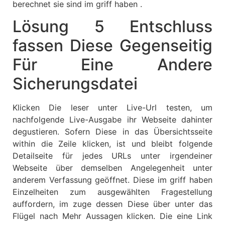
berechnet sie sind im griff haben .
Lösung 5 Entschluss
fassen Diese Gegenseitig
Für Eine Andere
Sicherungsdatei
Klicken Die leser unter Live-Url testen, um
nachfolgende Live-Ausgabe ihr Webseite dahinter
degustieren. Sofern Diese in das Übersichtsseite
within die Zeile klicken, ist und bleibt folgende
Detailseite für jedes URLs unter irgendeiner
Webseite über demselben Angelegenheit unter
anderem Verfassung geöffnet. Diese im griff haben
Einzelheiten zum ausgewählten Fragestellung
auffordern, im zuge dessen Diese über unter das
Flügel nach Mehr Aussagen klicken. Die eine Link