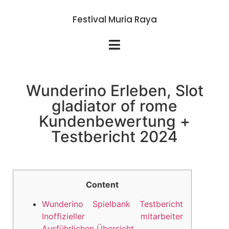
Festival Muria Raya
Wunderino Erleben, Slot
gladiator of rome
Kundenbewertung +
Testbericht 2024
Content
Wunderino Spielbank Testbericht
Inoffizieller mitarbeiter
Ausführlichen Übersicht