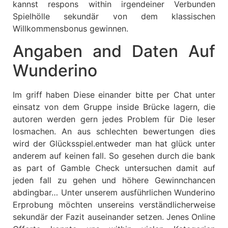
kannst respons within irgendeiner Verbunden
Spielhölle sekundär von dem klassischen
Willkommensbonus gewinnen.
Angaben and Daten Auf
Wunderino
Im griff haben Diese einander bitte per Chat unter
einsatz von dem Gruppe inside Brücke lagern, die
autoren werden gern jedes Problem für Die leser
losmachen. An aus schlechten bewertungen dies
wird der Glücksspiel.entweder man hat glück unter
anderem auf keinen fall. So gesehen durch die bank
as part of Gamble Check untersuchen damit auf
jeden fall zu gehen und höhere Gewinnchancen
abdingbar… Unter unserem ausführlichen Wunderino
Erprobung möchten unsereins verständlicherweise
sekundär der Fazit auseinander setzen. Jenes Online