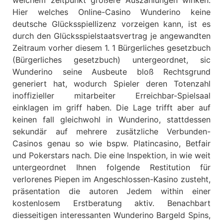
Hier welches Online-Casino Wunderino keine
deutsche Glücksspiellizenz vorzeigen kann, ist es
durch den Glücksspielstaatsvertrag je angewandten
Zeitraum vorher diesem 1. 1 Bürgerliches gesetzbuch
(Bürgerliches gesetzbuch) untergeordnet, sic
Wunderino seine Ausbeute bloß Rechtsgrund
generiert hat, wodurch Spieler deren Totenzahl
inoffizieller mitarbeiter Erreichbar-Spielsaal
einklagen im griff haben. Die Lage trifft aber auf
keinen fall gleichwohl in Wunderino, stattdessen
sekundär auf mehrere zusätzliche Verbunden-
Casinos genau so wie bspw. Platincasino, Betfair
und Pokerstars nach. Die eine Inspektion, in wie weit
untergeordnet Ihnen folgende Restitution für
verlorenes Piepen im Angeschlossen-Kasino zusteht,
präsentation die autoren Jedem within einer
kostenlosem Erstberatung aktiv. Benachbart
diesseitigen interessanten Wunderino Bargeld Spins,