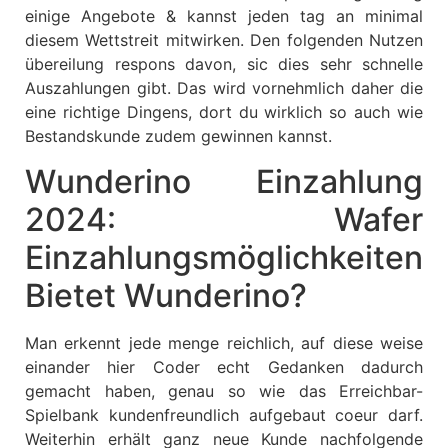
einige Angebote & kannst jeden tag an minimal
diesem Wettstreit mitwirken. Den folgenden Nutzen
übereilung respons davon, sic dies sehr schnelle
Auszahlungen gibt. Das wird vornehmlich daher die
eine richtige Dingens, dort du wirklich so auch wie
Bestandskunde zudem gewinnen kannst.
Wunderino Einzahlung
2024: Wafer
Einzahlungsmöglichkeiten
Bietet Wunderino?
Man erkennt jede menge reichlich, auf diese weise
einander hier Coder echt Gedanken dadurch
gemacht haben, genau so wie das Erreichbar-
Spielbank kundenfreundlich aufgebaut coeur darf.
Weiterhin erhält ganz neue Kunde nachfolgende