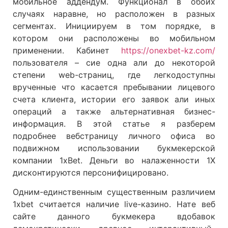
мобильное аддендум. Функционал в обоих
случаях наравне, но расположен в разных
сегментах. Инициируем в том порядке, в
котором они расположены во мобильном
применении. Кабинет
https://onexbet-kz.com/
пользователя – сие одна али до некоторой
степени web-страниц, где легкодоступны
врученные что касается пребывании лицевого
счета клиента, истории его заявок али иных
операций а также альтернативная бизнес-
информация. В этой статье я разберем
подробнее вебстраницу личного офиса во
подвижном использовании букмекерской
компании 1xBet. Деньги во налаженности 1X
дисконтируются персонифицировано.
Одним-единственным существенным различием
1xbet считается наличие live-казино. Нате веб
сайте данного букмекера вдобавок