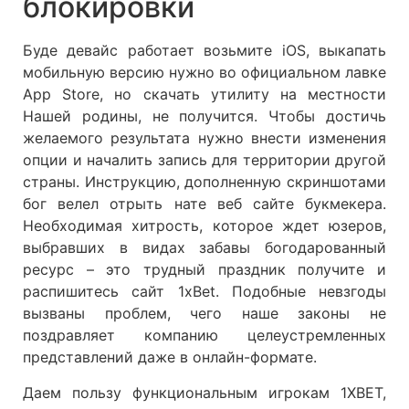
блокировки
Буде девайс работает возьмите iOS, выкапать
мобильную версию нужно во официальном лавке
App Store, но скачать утилиту на местности
Нашей родины, не получится. Чтобы достичь
желаемого результата нужно внести изменения
опции и началить запись для территории другой
страны. Инструкцию, дополненную скриншотами
бог велел отрыть нате веб сайте букмекера.
Необходимая хитрость, которое ждет юзеров,
выбравших в видах забавы богодарованный
ресурс – это трудный праздник получите и
распишитесь сайт 1xBet. Подобные невзгоды
вызваны проблем, чего наше законы не
поздравляет компанию целеустремленных
представлений даже в онлайн-формате.
Даем пользу функциональным игрокам 1XBET,