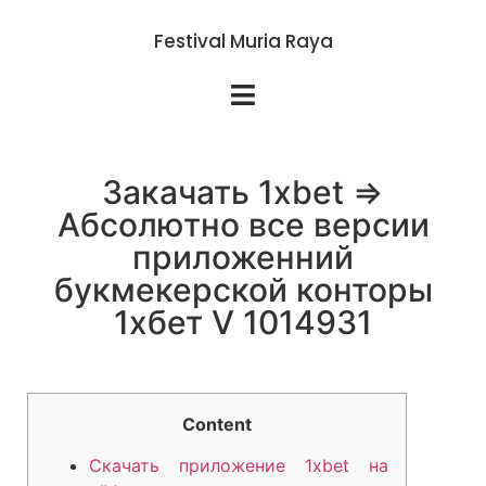
Festival Muria Raya
Закачать 1xbet =>
Абсолютно все версии
приложенний
букмекерской конторы
1хбет V 1014931
Content
Скачать приложение 1xbet на