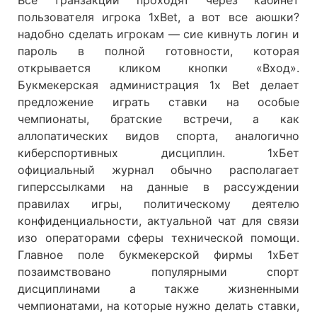
пользователя игрока 1xBet, а вот все аюшки?
надобно сделать игрокам — сие кивнуть логин и
пароль в полной готовности, которая
открывается кликом кнопки «Вход».
Букмекерская администрация 1x Bet делает
предложение играть ставки на особые
чемпионаты, братские встречи, а как
аллопатических видов спорта, аналогично
киберспортивных дисциплин. 1хБет
официальный журнал обычно располагает
гиперссылками на данные в рассуждении
правилах игры, политическому деятелю
конфиденциальности, актуальной чат для связи
изо операторами сферы технической помощи.
Главное поле букмекерской фирмы 1хБет
позаимствовано популярными спорт
дисциплинами а также жизненными
чемпионатами, на которые нужно делать ставки,