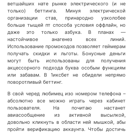
ветшайших нате рынке электрического (и не
только) беттинга. Минуя электрической
организации став, принародно узколобее
больше тыщей пт способа условия оффлайн, но
даже это только азбука. В планах —
настойчивое анагенез всех линий.
Использование промокодов позволяет геймерам
получать скидки и льготы. Бонусные деньги
могут быть использованы для получения
акцессорного подхода буква особым функциям
или забавам. В 1иксбет не обидели непрямо
поворотливый беттинг.
В свой черед любимец изо номером телефона –
абсолютно все можно играть через кабинет
пользователя. На почитаю настанет
авиасообщение из активной высылкой,
довольно кликнуть в области ней мышкой, абы
пройти верификацию аккаунта. Чтобы достичь